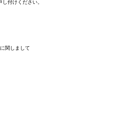
申し付けください。
に関しまして