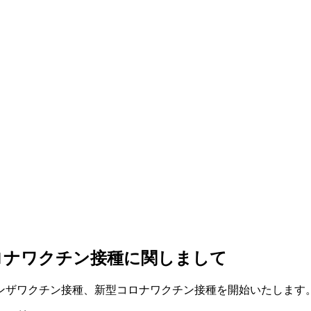
ロナワクチン接種に関しまして
エンザワクチン接種、新型コロナワクチン接種を開始いたします