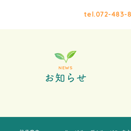
tel.072-483-
NEWS
お知らせ