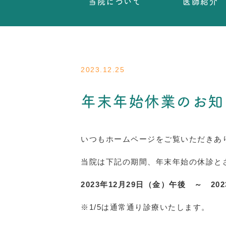
当院について
医師紹介
2023.12.25
年末年始休業のお知
いつもホームページをご覧いただきあ
当院は下記の期間、年末年始の休診と
2023年12月29日（金）午後 ～ 20
※1/5は通常通り診療いたします。