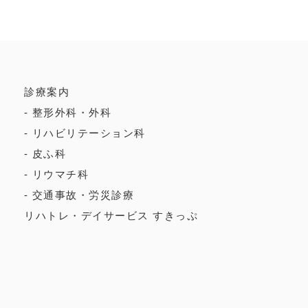
診療案内
整形外科・外科
リハビリテーション科
皮ふ科
リウマチ科
交通事故・労災診療
リハトレ・デイサービス すきっぷ