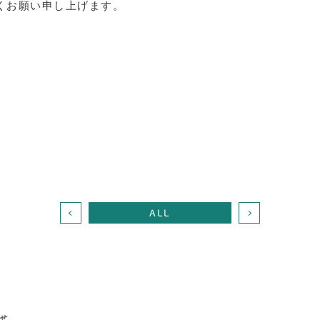
くお願い申し上げます。
ALL
せ