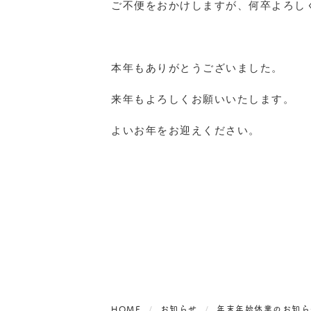
ご不便をおかけしますが、何卒よろし
本年もありがとうございました。
来年もよろしくお願いいたします。
よいお年をお迎えください。
HOME
お知らせ
年末年始休業のお知ら