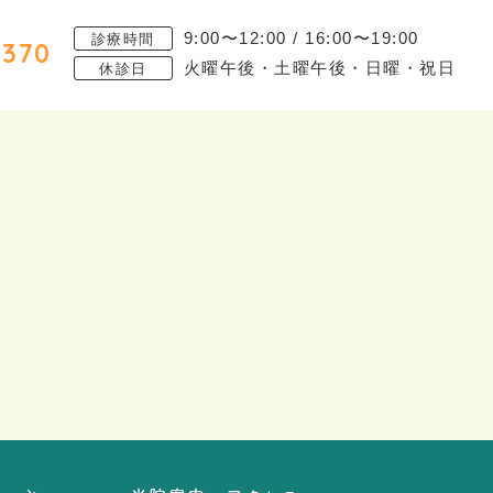
9:00〜12:00 / 16:00〜19:00
診療時間
8370
火曜午後・土曜午後・日曜・祝日
休診日